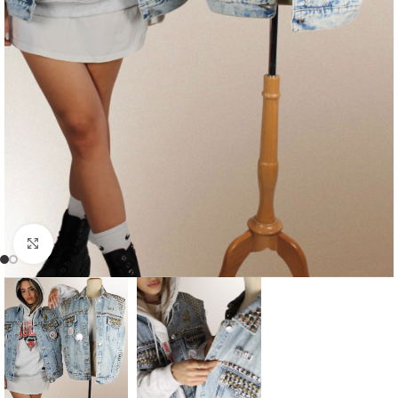
Click to enlarge