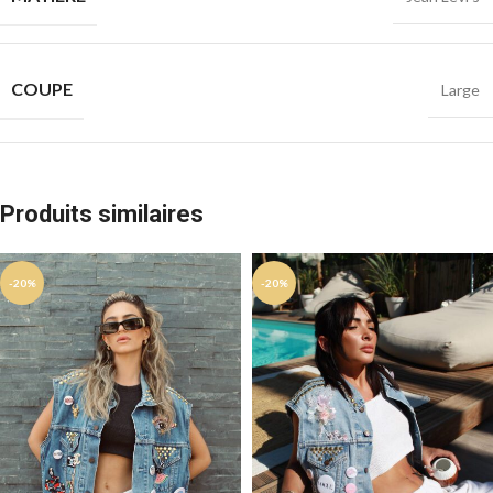
COUPE
Large
Produits similaires
-20%
-20%