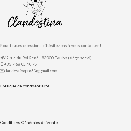
Pour toutes questions, n'hésitez pas à nous contacter !
62 rue du Roi René - 83000 Toulon (siège social)
+33 7 68 02 40 75
clandestinapro83@gmail.com
Politique de
confidentialité
Conditions Générales de Vente