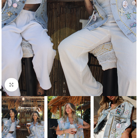
Click to enlarge