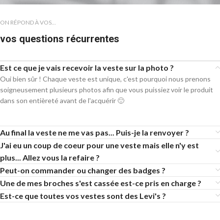
ON RÉPOND À VOS...
vos questions récurrentes
Est ce que je vais recevoir la veste sur la photo ?
Oui bien sûr ! Chaque veste est unique, c'est pourquoi nous prenons
soigneusement plusieurs photos afin que vous puissiez voir le produit
dans son entièreté avant de l'acquérir 🙂
Au final la veste ne me vas pas... Puis-je la renvoyer ?
J'ai eu un coup de coeur pour une veste mais elle n'y est
plus... Allez vous la refaire ?
Peut-on commander ou changer des badges ?
Une de mes broches s'est cassée est-ce pris en charge ?
Est-ce que toutes vos vestes sont des Levi's ?