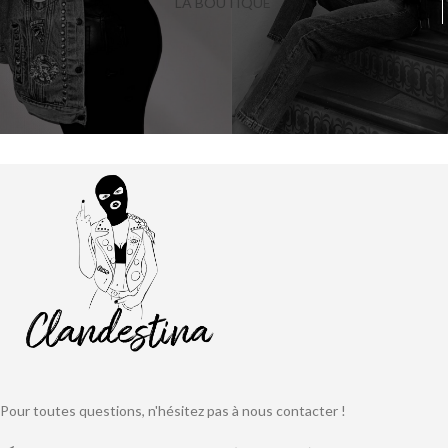
LA BOUTIQUE
Pour toutes questions, n'hésitez pas à nous contacter !