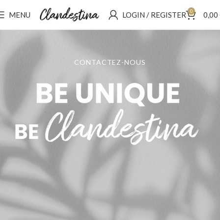
0
MENU
LOGIN / REGISTER
0,00
CONTACTEZ-NOUS