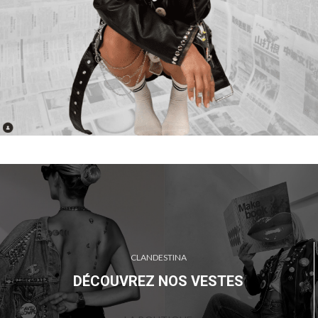
CLANDESTINA
DÉCOUVREZ NOS VESTES