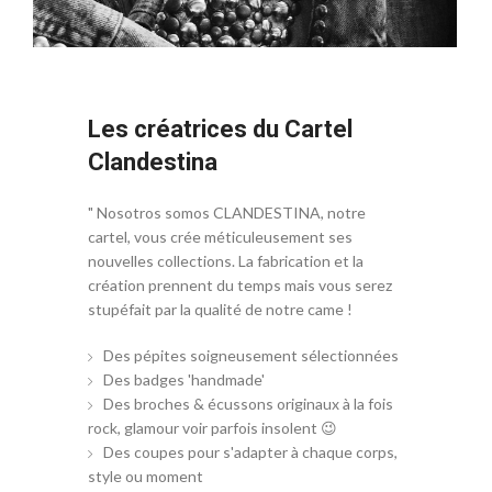
Les créatrices du Cartel
Clandestina
" Nosotros somos CLANDESTINA, notre
cartel, vous crée méticuleusement ses
nouvelles collections. La fabrication et la
création prennent du temps mais vous serez
stupéfait par la qualité de notre came !
Des pépites soigneusement sélectionnées
Des badges 'handmade'
Des broches & écussons originaux à la fois
rock, glamour voir parfois insolent 😉
Des coupes pour s'adapter à chaque corps,
style ou moment