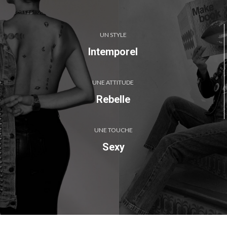
UN STYLE
Intemporel
UNE ATTITUDE
Rebelle
UNE TOUCHE
Sexy