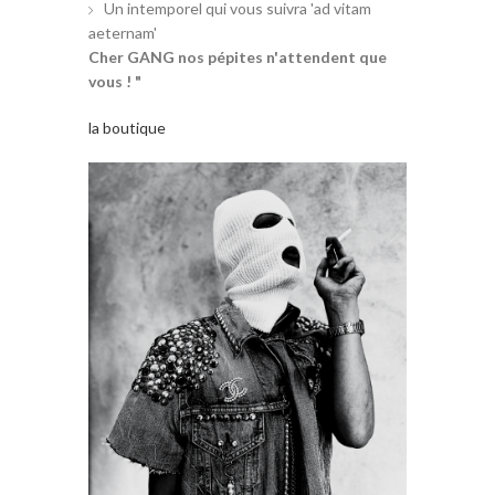
Un intemporel qui vous suivra 'ad vitam
aeternam'
Cher GANG nos pépites n'attendent que
vous ! "
la boutique