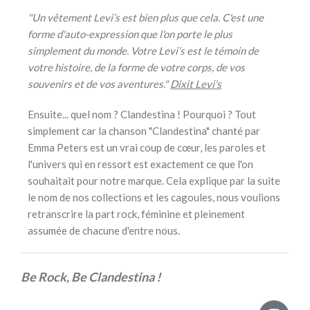
"Un vêtement Levi’s est bien plus que cela. C'est une
forme d'auto-expression que l'on porte le plus
simplement du monde. Votre Levi’s est le témoin de
votre histoire, de la forme de votre corps, de vos
souvenirs et de vos aventures."
Dixit Levi's
Ensuite... quel nom ? Clandestina ! Pourquoi ? Tout
simplement car la chanson "Clandestina" chanté par
Emma Peters est un vrai coup de cœur, les paroles et
l'univers qui en ressort est exactement ce que l'on
souhaitait pour notre marque. Cela explique par la suite
le nom de nos collections et les cagoules, nous voulions
retranscrire la part rock, féminine et pleinement
assumée de chacune d'entre nous.
Be Rock, Be Clandestina !