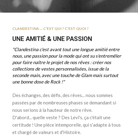
CLANDESTINA ... C'EST QUI ? C'EST QUOI ?
UNE AMITIÉ & UNE PASSION
"Clandestina c'est avant tout une longue amitié entre
nous, une passion pour la mode qui ont su s'entremêler
pour faire naître le projet de nos rêves : créer nos
collections de vestes personnalisées, issue de la
seconde main, avec une touche de Glam mais surtout
une bonne dose de Rock !"
Des échanges, des défis, des rêves... nous sommes
passées par de nombreuses phases se demandant si
nous serions à la hauteur de notre rêve.
D'abord... quelle veste ? Des Levi's, ça c'était une
certitude ! Une pièce intemporelle, qui s'adapte à tous
et chargé de valeurs et d'Histoire.