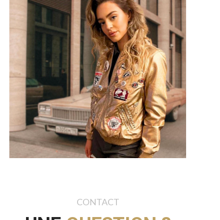
CONTACT