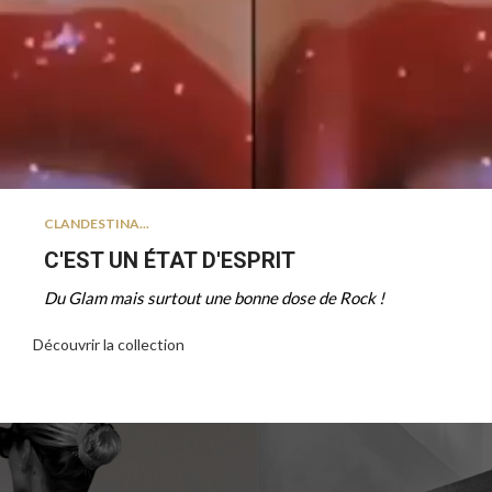
CLANDESTINA...
C'EST UN ÉTAT D'ESPRIT
Du Glam mais surtout une bonne dose de Rock !
Découvrir la collection