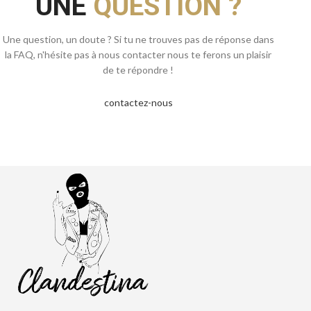
UNE
QUESTION ?
Une question, un doute ? Si tu ne trouves pas de réponse dans
la FAQ, n'hésite pas à nous contacter nous te ferons un plaisir
de te répondre !
contactez-nous