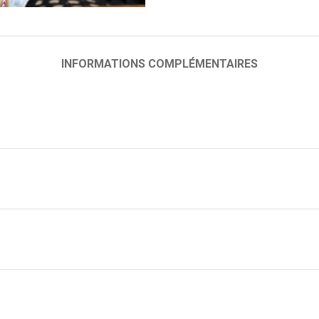
INFORMATIONS COMPLÉMENTAIRES