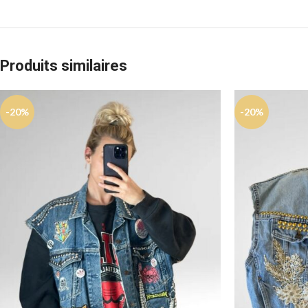
Produits similaires
-20%
-20%