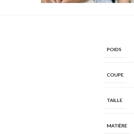
POIDS
COUPE
TAILLE
MATIÈRE