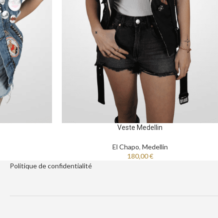
Veste Medellin
El Chapo
,
Medellin
180,00
€
Politique de
confidentialité