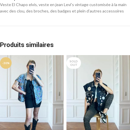
Veste El Chapo elvis, veste en jean Levi’s vintage customisée à la main
avec des clou, des broches, des badges et plein d’autres accessoires
Produits similaires
SOLD
-30%
OUT