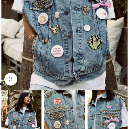
Click to enlarge