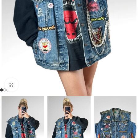
Click to enlarge