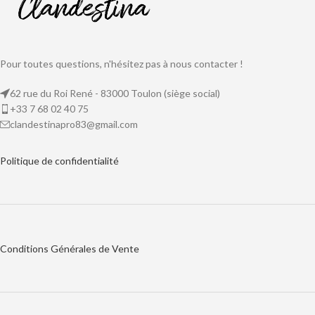
Pour toutes questions, n'hésitez pas à nous contacter !
62 rue du Roi René - 83000 Toulon (siège social)
+33 7 68 02 40 75
clandestinapro83@gmail.com
Politique de
confidentialité
Conditions Générales de Vente