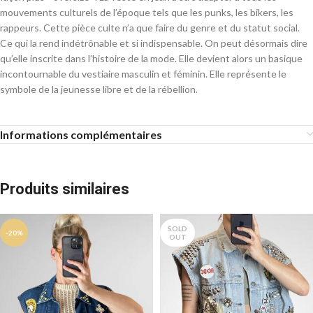
mouvements culturels de l’époque tels que les punks, les bikers, les
rappeurs. Cette pièce culte n’a que faire du genre et du statut social.
Ce qui la rend indétrônable et si indispensable. On peut désormais dire
qu’elle inscrite dans l’histoire de la mode. Elle devient alors un basique
incontournable du vestiaire masculin et féminin. Elle représente le
symbole de la jeunesse libre et de la rébellion.
Informations complémentaires
Produits similaires
SOLD
-20%
OUT