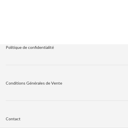
Politique de
confidentialité
Conditions Générales de Vente
Contact