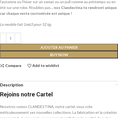
l’automne ou l’hiver sur un sweat ou un pull comme au printemps ou en
été sur une robe. N’oublies pas…
nos Clandestina te rendront unique
car chaque veste customisée est unique !
Le modèle fait 1m63 pour 52 kg.
AJOUTER AU PANIER
BUY NOW
Compare
Add to wishlist
Description
Rejoins notre Cartel
Nosotros somos CLANDESTINA, notre cartel, vous crée
méticuleusement ses nouvelles collections. La fabrication et la création