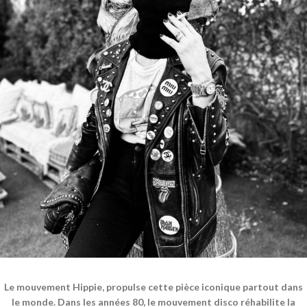
Le mouvement Hippie, propulse cette pièce iconique partout dans
le monde. Dans les années 80, le mouvement disco réhabilite la