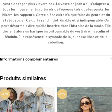
veste de façon plus « oversize ». La veste en jean a su s’adapter à
tous les mouvements culturels de l’époque tels que les punks, les
bikers, les rappeurs. Cette pièce culte n’a que faire du genre et du
statut social. Ce qui la rend indétrônable et si indispensable. On
peut désormais dire qu’elle inscrite dans l’histoire de la mode. Elle
devient alors un basique incontournable du vestiaire masculin et
féminin. Elle représente le symbole de la jeunesse libre et de la
rébellion.
Informations complémentaires
Produits similaires
-20%
-20%