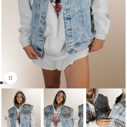
Click to enlarge