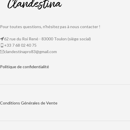
Pour toutes questions, n'hésitez pas à nous contacter !
62 rue du Roi René - 83000 Toulon (siège social)
+33 7 68 02 40 75
clandestinapro83@gmail.com
Politique de
confidentialité
Conditions Générales de Vente