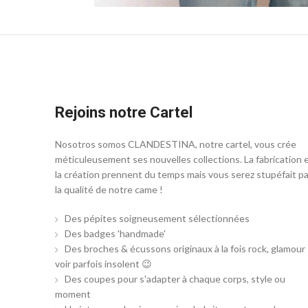
Rejoins notre Cartel
Nosotros somos CLANDESTINA, notre cartel, vous crée
méticuleusement ses nouvelles collections. La fabrication 
la création prennent du temps mais vous serez stupéfait pa
la qualité de notre came !
Des pépites soigneusement sélectionnées
Des badges 'handmade'
Des broches & écussons originaux à la fois rock, glamour
voir parfois insolent 😉
Des coupes pour s'adapter à chaque corps, style ou
moment