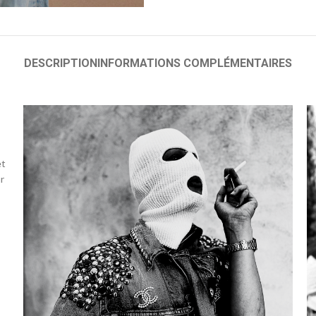
DESCRIPTION
INFORMATIONS COMPLÉMENTAIRES
et
r