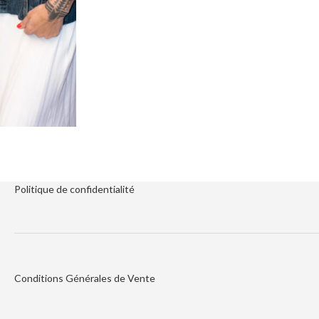
Politique de
confidentialité
Conditions Générales de Vente