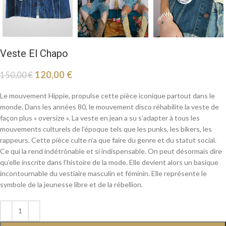
Veste El Chapo
120,00
€
150,00
€
Le mouvement Hippie, propulse cette pièce iconique partout dans le
monde. Dans les années 80, le mouvement disco réhabilite la veste de
façon plus « oversize ». La veste en jean a su s’adapter à tous les
mouvements culturels de l’époque tels que les punks, les bikers, les
rappeurs. Cette pièce culte n’a que faire du genre et du statut social.
Ce qui la rend indétrônable et si indispensable. On peut désormais dire
qu’elle inscrite dans l’histoire de la mode. Elle devient alors un basique
incontournable du vestiaire masculin et féminin. Elle représente le
symbole de la jeunesse libre et de la rébellion.