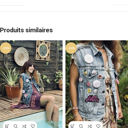
Produits similaires
-20%
-20%