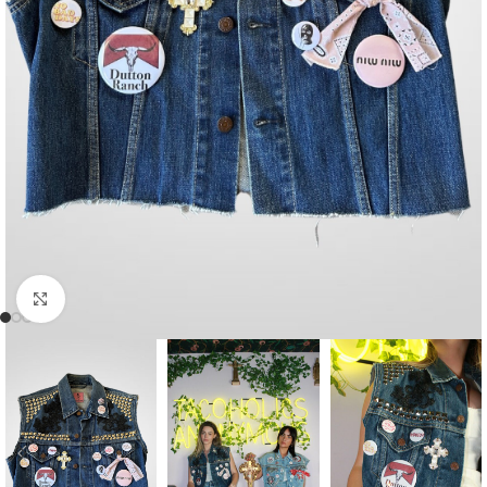
Click to enlarge