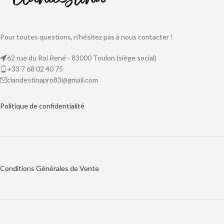
Pour toutes questions, n'hésitez pas à nous contacter !
62 rue du Roi René - 83000 Toulon (siège social)
+33 7 68 02 40 75
clandestinapro83@gmail.com
Politique de
confidentialité
Conditions Générales de Vente