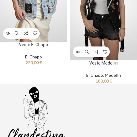
Veste El Chapo
El Chapo
220,00
€
Veste Medellin
El Chapo
,
Medellin
180,00
€