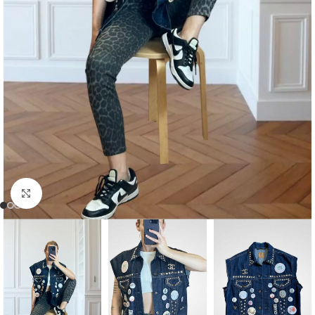
Click to enlarge