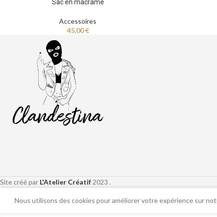
Sac en macramé
Accessoires
45,00
€
Site créé par
L'Atelier Créatif
2023 .
Nous utilisons des cookies pour améliorer votre expérience sur notr