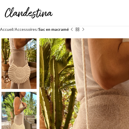
Accueil
Accessoires
Sac en macramé