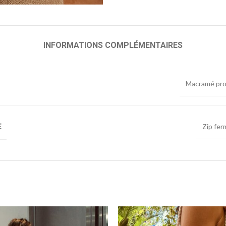
INFORMATIONS COMPLÉMENTAIRES
Macramé pro
E
Zip fer