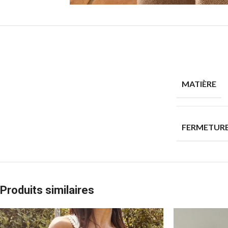
MATIÈRE
FERMETUR
Produits similaires