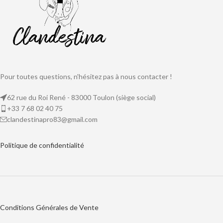
Pour toutes questions, n'hésitez pas à nous contacter !
62 rue du Roi René - 83000 Toulon (siège social)
+33 7 68 02 40 75
clandestinapro83@gmail.com
Politique de
confidentialité
Conditions Générales de Vente